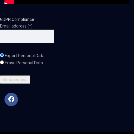
GDPR Compliance
Email address (*)
Export Personal Data
Erase Personal Data