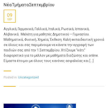
Νέα Τμήματα Σεπτεμβρίου
09
SEP
Αγγλικά, Γερμανικά, Γαλλικά, Ιταλικά, Ρωσικά, Ισπανικά,
Αλβανικά. Μελέτη για μαθητές Δημοτικού – Γυμνασίου.
Μαθηματικά, Φυσική, Χημεία, Έκθεση. Καλή εκπαιδευτική χρονιά
σε όλους και σας περιμένουμε να κάνετε την εγγραφή των
παιδιών σας από την 1 Σεπτεμβρίου. Χτίζουμε “κάτι”
διαφορετικό για το μέλλον με μαθήματα διαζώσης και online.
Είμαστε έτοιμοι με όλους τους κανόνες ασφαλείας και […]
Posted in:
Uncategorized