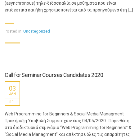
(asynchronous) τηλε-διδασκαλία σε μαθήματα που είναι
επιδεκτικά και ήδη χρησιμοποιείται από τα προηγούμενα έτη […]
Posted in:
Uncategorized
Call for Seminar Courses Candidates 2020
03
JAN
1
Web Programming for Beginners & Social Media Managment
Προκήρυξη Υποβολή Συμμετοχών έως 04/05/2020 Πάρε θέση
στα διαδικτυακά σεμινάριο “Web Programming for Beginners” &
“Social Media Managment” και απέκτησε όλες τις απαραίτητες