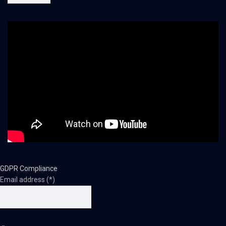
GDPR Compliance
Email address (*)