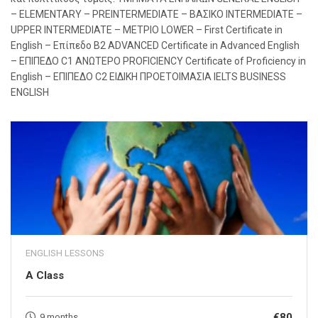
– ELEMENTARY – PREINTERMEDIATE – ΒΑΣΙΚΟ INTERMEDIATE –
UPPER INTERMEDIATE – ΜΕΤΡΙΟ LOWER – First Certificate in
English – Επίπεδο Β2 ADVANCED Certificate in Advanced English
– ΕΠΙΠΕΔΟ C1 ΑΝΩΤΕΡΟ PROFICIENCY Certificate of Proficiency in
English – ΕΠΙΠΕΔΟ C2 ΕΙΔΙΚΗ ΠΡΟΕΤΟΙΜΑΣΙΑ IELTS BUSINESS
ENGLISH
ENGLISH LESSONS
A Class
€80
9 months